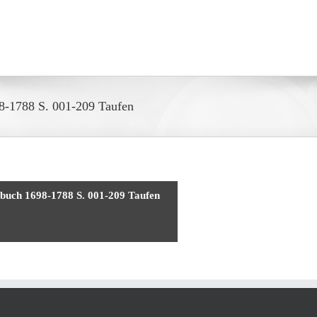
8-1788 S. 001-209 Taufen
buch 1698-1788 S. 001-209 Taufen