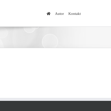
Autor
Kontakt