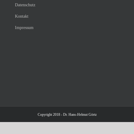
Datenschutz
Kontakt
Impressum
Copyright 2018 - Dr. Hans-Helmut Görtz