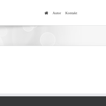
Autor
Kontakt