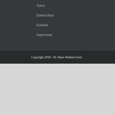
Autor
Datenschutz
Kontakt
Impressum
Copyright 2018 - Dr. Hans-Helmut Görtz