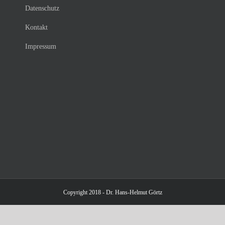
Datenschutz
Kontakt
Impressum
Copyright 2018 - Dr. Hans-Helmut Görtz