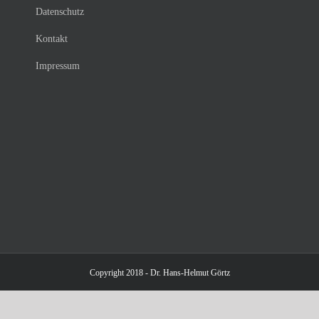
Datenschutz
Kontakt
Impressum
Copyright 2018 - Dr. Hans-Helmut Görtz