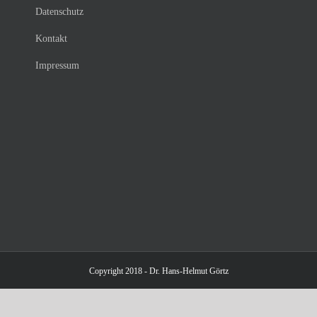
Datenschutz
Kontakt
Impressum
Copyright 2018 - Dr. Hans-Helmut Görtz