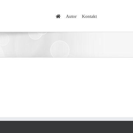
Autor
Kontakt