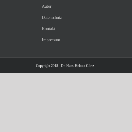
Autor
Datenschutz
Kontakt
Impressum
Copyright 2018 - Dr. Hans-Helmut Görtz