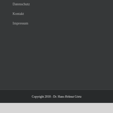
Datenschutz
Kontakt
Impressum
Copyright 2018 - Dr. Hans-Helmut Görtz