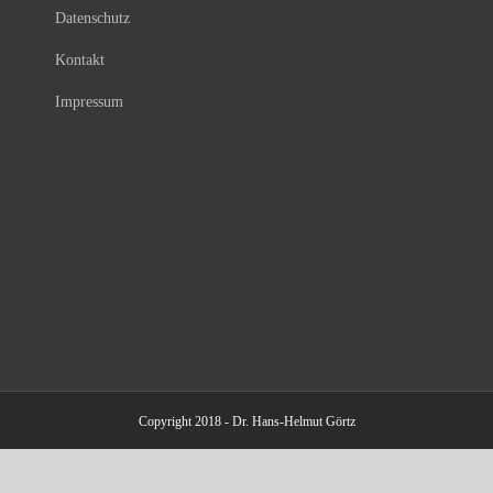
Datenschutz
Kontakt
Impressum
Copyright 2018 - Dr. Hans-Helmut Görtz