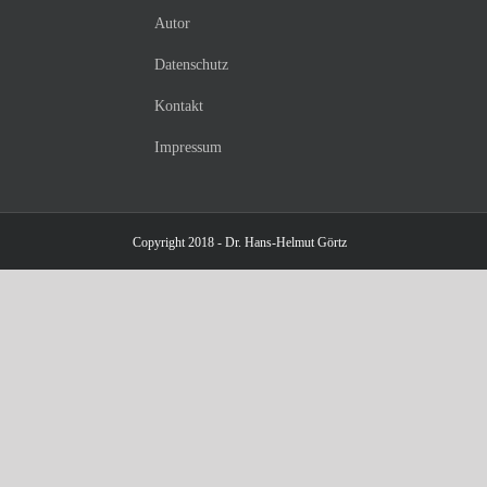
Autor
Datenschutz
Kontakt
Impressum
Copyright 2018 - Dr. Hans-Helmut Görtz