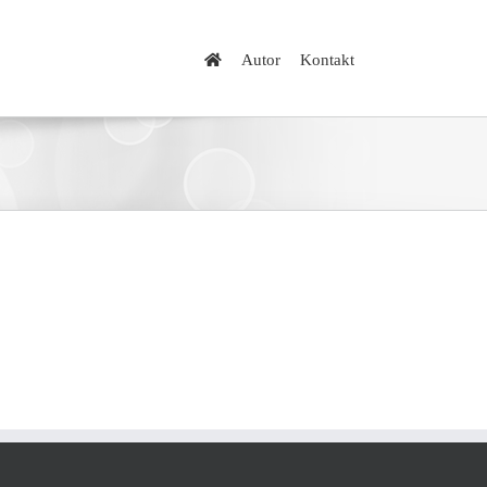
Autor
Kontakt