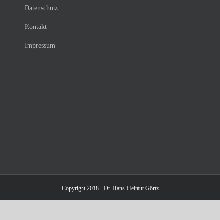
Datenschutz
Kontakt
Impressum
Copyright 2018 - Dr. Hans-Helmut Görtz