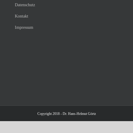
Datenschutz
Kontakt
Impressum
Copyright 2018 - Dr. Hans-Helmut Görtz