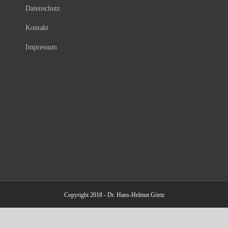
Datenschutz
Kontakt
Impressum
Copyright 2018 - Dr. Hans-Helmut Görtz