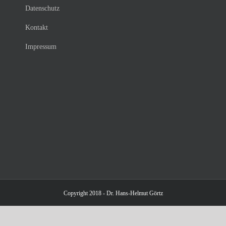
Datenschutz
Kontakt
Impressum
Copyright 2018 - Dr. Hans-Helmut Görtz