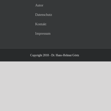
Autor
Datenschutz
Kontakt
Impressum
Copyright 2018 - Dr. Hans-Helmut Görtz