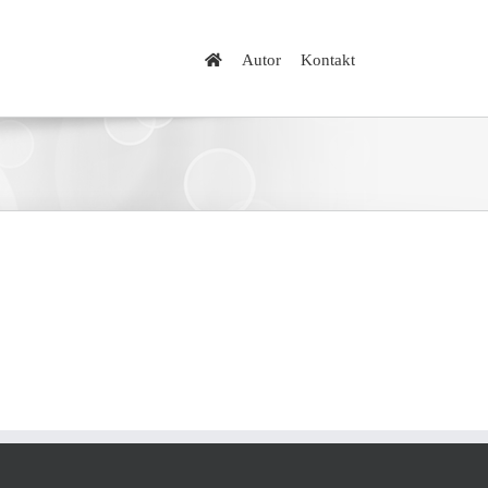
Autor
Kontakt