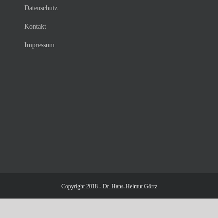
Datenschutz
Kontakt
Impressum
Copyright 2018 - Dr. Hans-Helmut Görtz