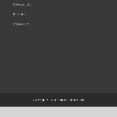
Datenschutz
Kontakt
Impressum
Copyright 2018 - Dr. Hans-Helmut Görtz