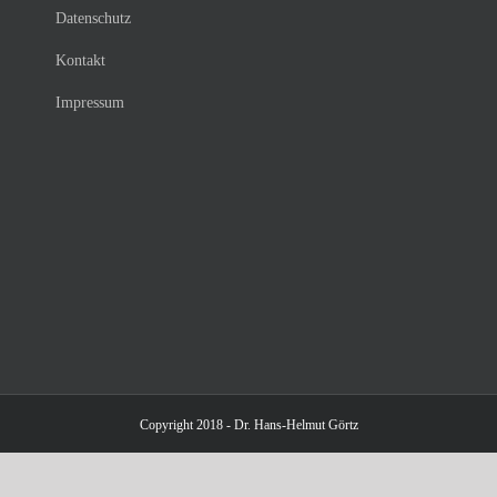
Datenschutz
Kontakt
Impressum
Copyright 2018 - Dr. Hans-Helmut Görtz