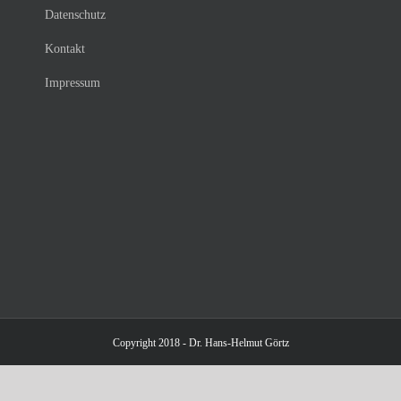
Datenschutz
Kontakt
Impressum
Copyright 2018 - Dr. Hans-Helmut Görtz