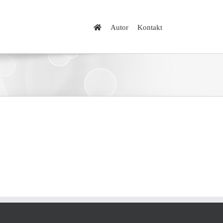
Autor
Kontakt