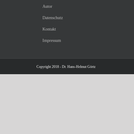
Autor
Datenschutz
Kontakt
Impressum
Copyright 2018 - Dr. Hans-Helmut Görtz