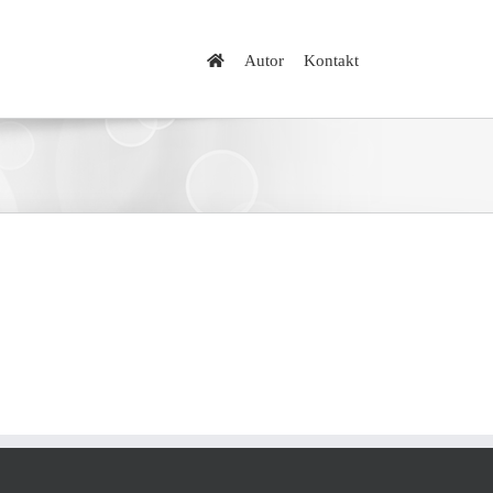
Autor
Kontakt