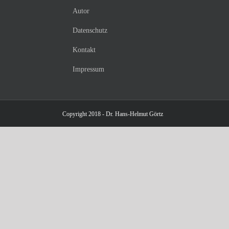
Autor
Datenschutz
Kontakt
Impressum
Copyright 2018 - Dr. Hans-Helmut Görtz