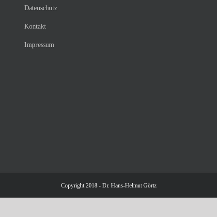
Datenschutz
Kontakt
Impressum
Copyright 2018 - Dr. Hans-Helmut Görtz