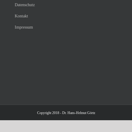
Datenschutz
Kontakt
Impressum
Copyright 2018 - Dr. Hans-Helmut Görtz