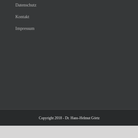
Datenschutz
Kontakt
Impressum
Copyright 2018 - Dr. Hans-Helmut Görtz