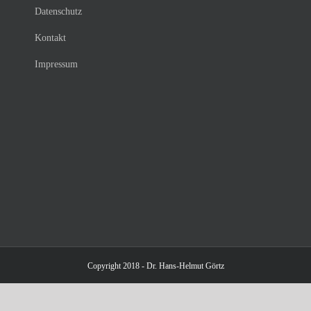
Datenschutz
Kontakt
Impressum
Copyright 2018 - Dr. Hans-Helmut Görtz