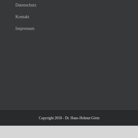
Datenschutz
Kontakt
Impressum
Copyright 2018 - Dr. Hans-Helmut Görtz