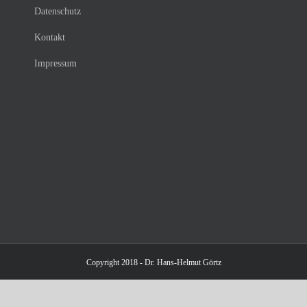
Datenschutz
Kontakt
Impressum
Copyright 2018 - Dr. Hans-Helmut Görtz