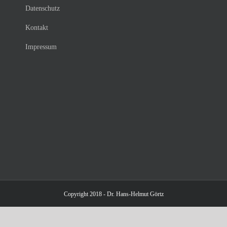
Datenschutz
Kontakt
Impressum
Copyright 2018 - Dr. Hans-Helmut Görtz