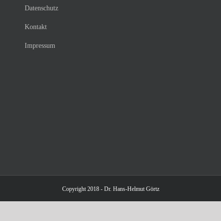
Datenschutz
Kontakt
Impressum
Copyright 2018 - Dr. Hans-Helmut Görtz