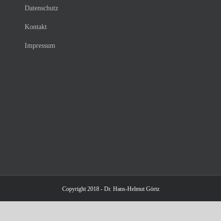
Datenschutz
Kontakt
Impressum
Copyright 2018 - Dr. Hans-Helmut Görtz