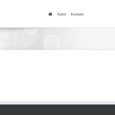
Autor
Kontakt