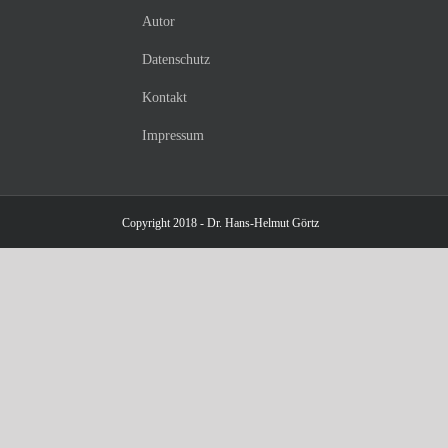
Autor
Datenschutz
Kontakt
Impressum
Copyright 2018 - Dr. Hans-Helmut Görtz