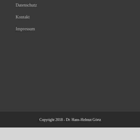
Datenschutz
Kontakt
Impressum
Copyright 2018 - Dr. Hans-Helmut Görtz