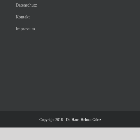
Datenschutz
Kontakt
Impressum
Copyright 2018 - Dr. Hans-Helmut Görtz