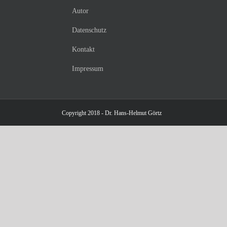
Autor
Datenschutz
Kontakt
Impressum
Copyright 2018 - Dr. Hans-Helmut Görtz