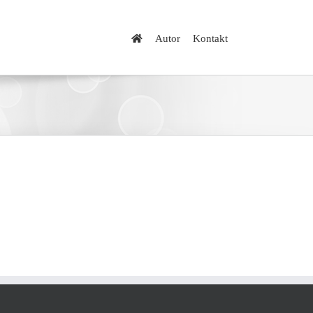
Autor
Kontakt