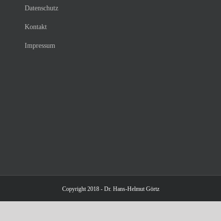
Datenschutz
Kontakt
Impressum
Copyright 2018 - Dr. Hans-Helmut Görtz