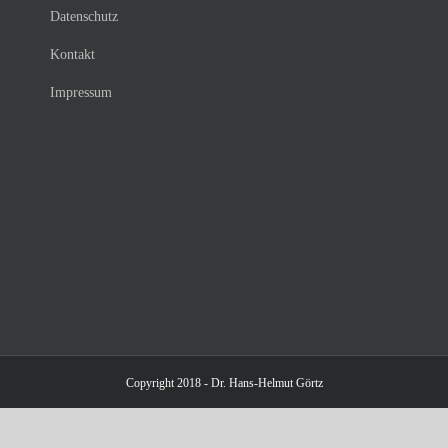
Datenschutz
Kontakt
Impressum
Copyright 2018 - Dr. Hans-Helmut Görtz