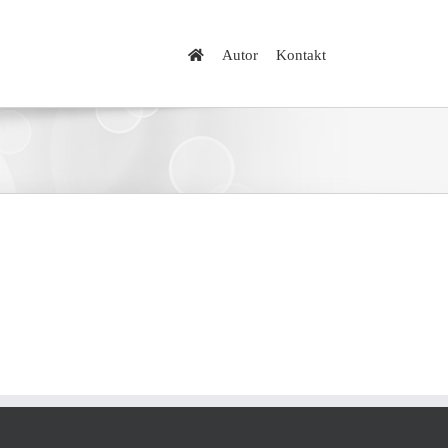
Autor
Kontakt