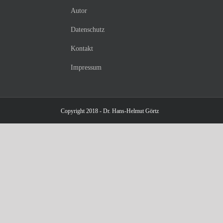
Autor
Datenschutz
Kontakt
Impressum
Copyright 2018 - Dr. Hans-Helmut Görtz