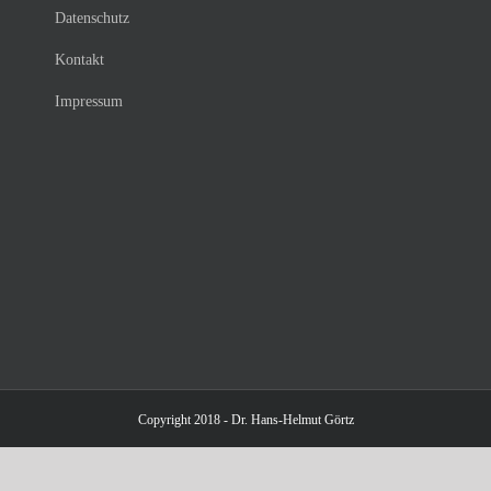
Datenschutz
Kontakt
Impressum
Copyright 2018 - Dr. Hans-Helmut Görtz