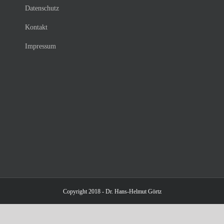
Datenschutz
Kontakt
Impressum
Copyright 2018 - Dr. Hans-Helmut Görtz