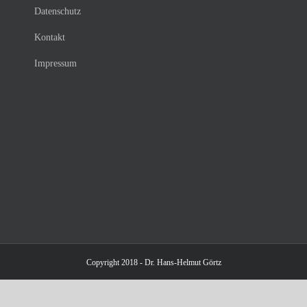
Datenschutz
Kontakt
Impressum
Copyright 2018 - Dr. Hans-Helmut Görtz