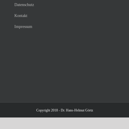
Datenschutz
Kontakt
Impressum
Copyright 2018 - Dr. Hans-Helmut Görtz