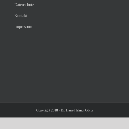
Datenschutz
Kontakt
Impressum
Copyright 2018 - Dr. Hans-Helmut Görtz