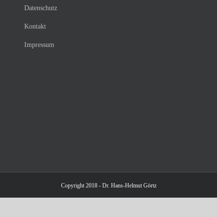
Datenschutz
Kontakt
Impressum
Copyright 2018 - Dr. Hans-Helmut Görtz