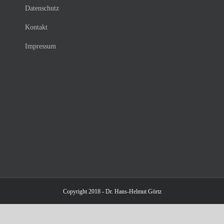
Datenschutz
Kontakt
Impressum
Copyright 2018 - Dr. Hans-Helmut Görtz