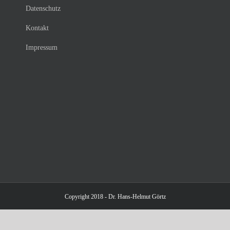
Datenschutz
Kontakt
Impressum
Copyright 2018 - Dr. Hans-Helmut Görtz