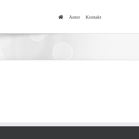
Autor
Kontakt