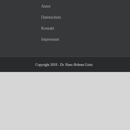
Autor
Datenschutz
Kontakt
Impressum
Copyright 2018 - Dr. Hans-Helmut Görtz