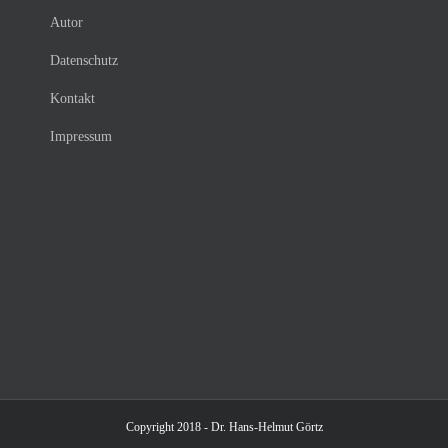
Autor
Datenschutz
Kontakt
Impressum
Copyright 2018 - Dr. Hans-Helmut Görtz