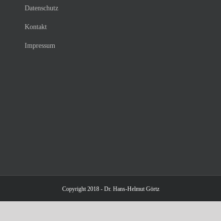
Datenschutz
Kontakt
Impressum
Copyright 2018 - Dr. Hans-Helmut Görtz