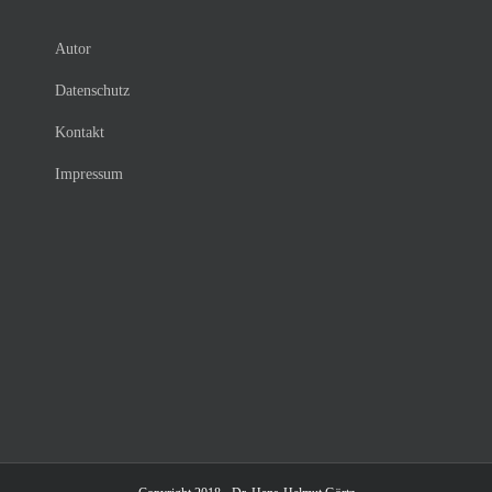
Autor
Datenschutz
Kontakt
Impressum