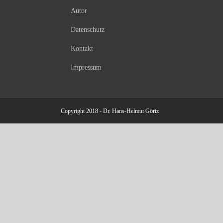
Autor
Datenschutz
Kontakt
Impressum
Copyright 2018 - Dr. Hans-Helmut Görtz