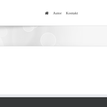
Autor
Kontakt